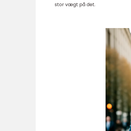
stor vægt på det.