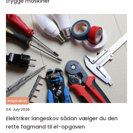
trygge maskiner
inspiration
04. July 2026
Elektriker langeskov sådan vælger du den
rette fagmand til el-opgaven