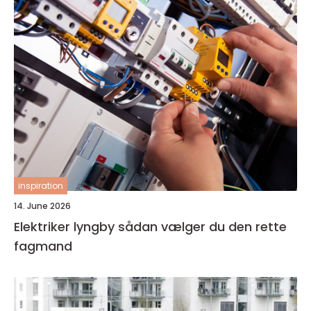
inspiration
14. June 2026
Elektriker lyngby sådan vælger du den rette
fagmand