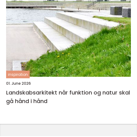
inspiration
01. June 2026
Landskabsarkitekt når funktion og natur skal
gå hånd i hånd