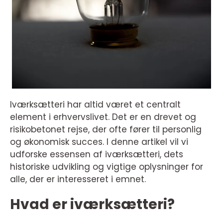
Iværksætteri har altid været et centralt
element i erhvervslivet. Det er en drevet og
risikobetonet rejse, der ofte fører til personlig
og økonomisk succes. I denne artikel vil vi
udforske essensen af iværksætteri, dets
historiske udvikling og vigtige oplysninger for
alle, der er interesseret i emnet.
Hvad er iværksætteri?