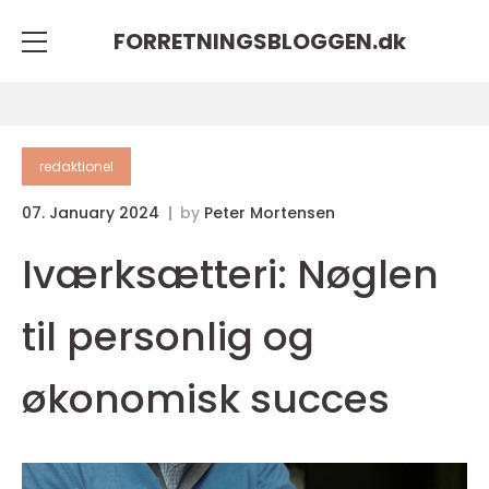
FORRETNINGSBLOGGEN.
dk
redaktionel
07. January 2024
by
Peter Mortensen
Iværksætteri: Nøglen
til personlig og
økonomisk succes