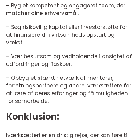
– Byg et kompetent og engageret team, der
matcher dine erhvervsmål.
– Søg risikovillig kapital eller investorstøtte for
at finansiere din virksomheds opstart og
vækst.
– Vær beslutsom og vedholdende i ansigtet af
udfordringer og fiaskoer.
– Opbyg et stærkt netværk af mentorer,
forretningspartnere og andre iværksættere for
at lære af deres erfaringer og få muligheden
for samarbejde.
Konklusion:
Iværksætteri er en dristig rejse, der kan føre til