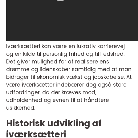
Iværksætteri kan være en lukrativ karrierevej
og en kilde til personlig frihed og tilfredshed.
Det giver mulighed for at realisere ens
drømme og lidenskaber samtidig med at man
bidrager til økonomisk vækst og jobskabelse. At
være iværksætter indebærer dog også store
udfordringer, da der kræves mod,
udholdenhed og evnen til at håndtere
usikkerhed.
Historisk udvikling af
iværksætteri