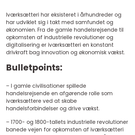
Iværksætteri har eksisteret i århundreder og
har udviklet sig i takt med samfundet og
økonomien. Fra de gamle handelsrejsende til
opkomsten af industrielle revolutioner og
digitalisering er iværksætteri en konstant
drivkraft bag innovation og økonomisk vækst.
Bulletpoints:
– I gamle civilisationer spillede
handelsrejsende en afgørende rolle som
iværksættere ved at skabe
handelsforbindelser og drive vækst.
– 1700- og 1800-tallets industrielle revolutioner
banede vejen for opkomsten af iværksætteri