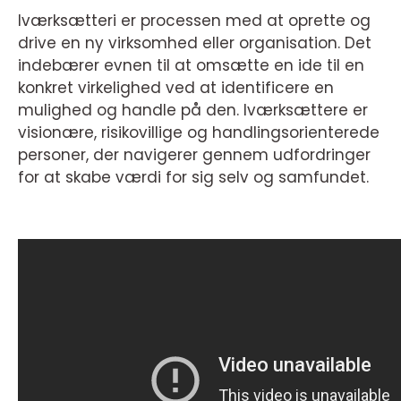
Iværksætteri er processen med at oprette og
drive en ny virksomhed eller organisation. Det
indebærer evnen til at omsætte en ide til en
konkret virkelighed ved at identificere en
mulighed og handle på den. Iværksættere er
visionære, risikovillige og handlingsorienterede
personer, der navigerer gennem udfordringer
for at skabe værdi for sig selv og samfundet.