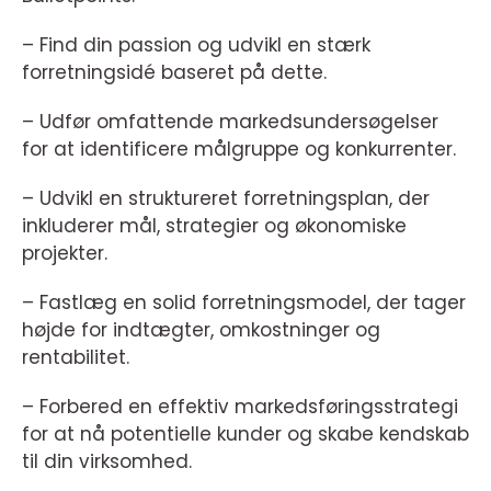
– Find din passion og udvikl en stærk
forretningsidé baseret på dette.
– Udfør omfattende markedsundersøgelser
for at identificere målgruppe og konkurrenter.
– Udvikl en struktureret forretningsplan, der
inkluderer mål, strategier og økonomiske
projekter.
– Fastlæg en solid forretningsmodel, der tager
højde for indtægter, omkostninger og
rentabilitet.
– Forbered en effektiv markedsføringsstrategi
for at nå potentielle kunder og skabe kendskab
til din virksomhed.