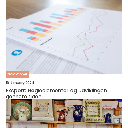
redaktionel
18. January 2024
Eksport: Nøgleelementer og udviklingen
gennem tiden