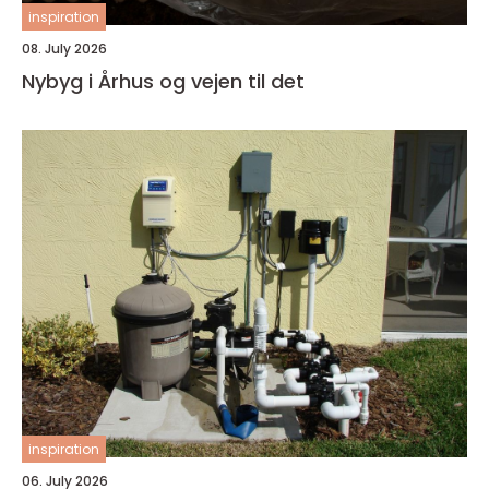
inspiration
08. July 2026
Nybyg i Århus og vejen til det
inspiration
06. July 2026