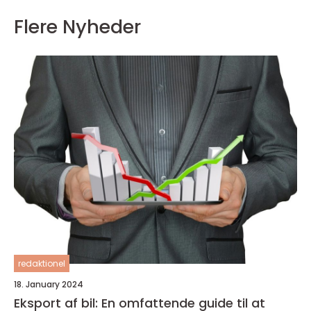
Flere Nyheder
redaktionel
18. January 2024
Eksport af bil: En omfattende guide til at