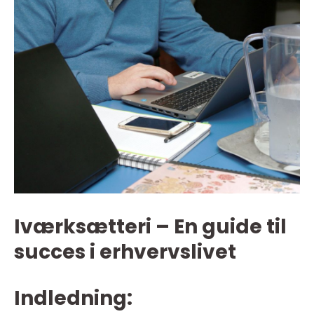
Iværksætteri – En guide til
succes i erhvervslivet
Indledning: