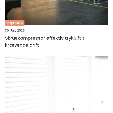
inspiration
30. July 2026
Skruekompressor effektiv trykluft til
krævende drift