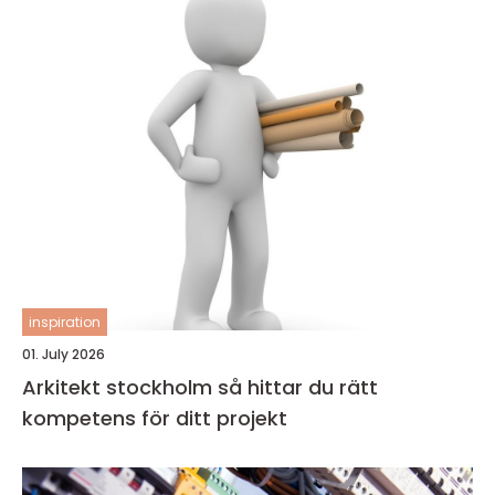
inspiration
01. July 2026
Arkitekt stockholm så hittar du rätt
kompetens för ditt projekt