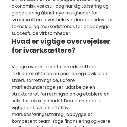
økonomisk vækst. I dag har digitalisering og
globalisering åbnet nye muligheder for
iværksættere over hele verden, der udnytter
teknologi og markedstrends for at opbygge
succesfulde virksomheder.
Hvad er vigtige overvejelser
for iværksættere?
Vigtige overvejelser for iværksættere
inkluderer at finde en passion og udvikle en
stærk forretningsidé, udføre
markedsundersøgelser, udarbejde en
struktureret forretningsplan og etablere en
solid forretningsmodel. Derudover er det
vigtigt at have en effektiv
markedsføringsstrategi, opbygge et
kompetent team, søge finansiering og være