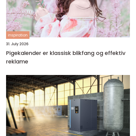
inspiration
31. July 2026
Pigekalender er klassisk blikfang og effektiv
reklame