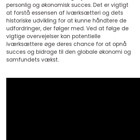
personlig og økonomisk succes. Det er vigtigt
at forstå essensen af iværksætteri og dets
historiske udvikling for at kunne håndtere de
udfordringer, der følger med. Ved at følge de
vigtige overvejelser kan potentielle
iværksættere øge deres chance for at opnå
succes og bidrage til den globale økonomi og
samfundets vækst.