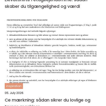
skaber du tilgængelighed og værdi
inspiration
05. July 2026
Ce mærkning: sådan sikrer du lovlige og