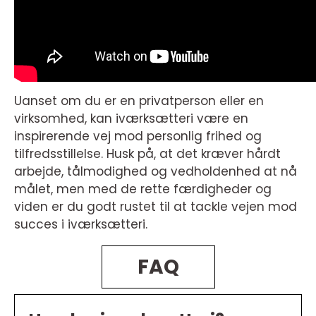
Uanset om du er en privatperson eller en
virksomhed, kan iværksætteri være en
inspirerende vej mod personlig frihed og
tilfredsstillelse. Husk på, at det kræver hårdt
arbejde, tålmodighed og vedholdenhed at nå
målet, men med de rette færdigheder og
viden er du godt rustet til at tackle vejen mod
succes i iværksætteri.
FAQ