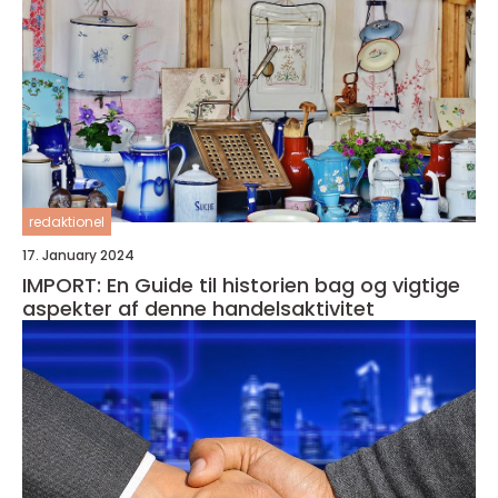
redaktionel
17. January 2024
IMPORT: En Guide til historien bag og vigtige
aspekter af denne handelsaktivitet