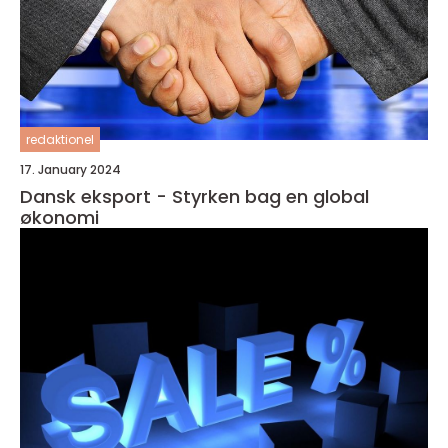
redaktionel
17. January 2024
Dansk eksport - Styrken bag en global
økonomi