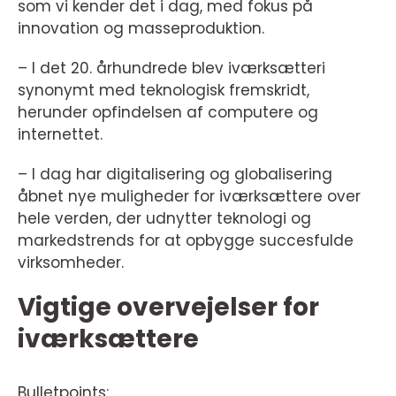
som vi kender det i dag, med fokus på
innovation og masseproduktion.
– I det 20. århundrede blev iværksætteri
synonymt med teknologisk fremskridt,
herunder opfindelsen af computere og
internettet.
– I dag har digitalisering og globalisering
åbnet nye muligheder for iværksættere over
hele verden, der udnytter teknologi og
markedstrends for at opbygge succesfulde
virksomheder.
Vigtige overvejelser for
iværksættere
Bulletpoints: