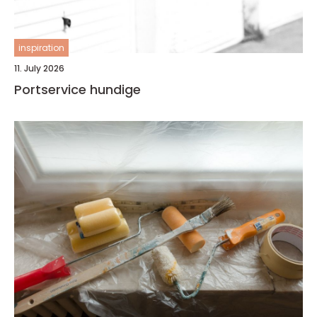
inspiration
11. July 2026
Portservice hundige