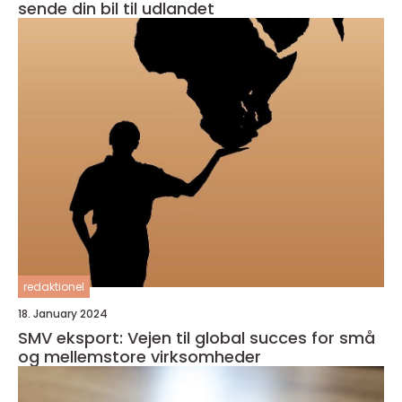
sende din bil til udlandet
redaktionel
18. January 2024
SMV eksport: Vejen til global succes for små
og mellemstore virksomheder