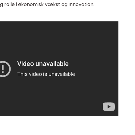
ig rolle i økonomisk vækst og innovation.