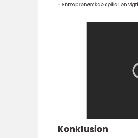
– Entreprenørskab spiller en vigt
Konklusion