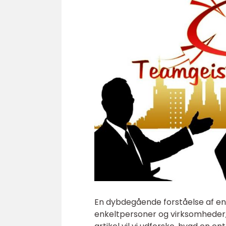
En dybdegående forståelse af en
enkeltpersoner og virksomheder,