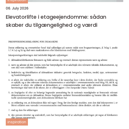
06. July 2026
Elevatorlifte i etageejendomme: sådan
skaber du tilgængelighed og værdi
inspiration