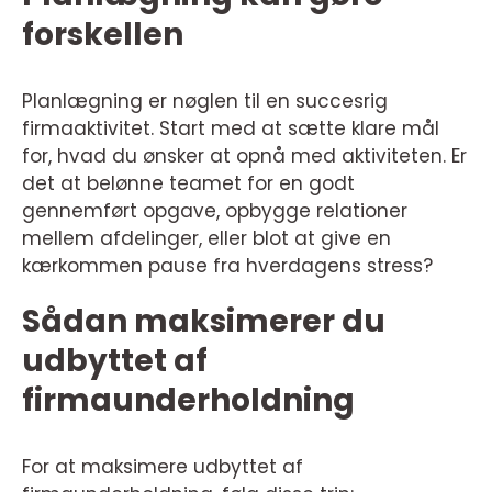
forskellen
Planlægning er nøglen til en succesrig
firmaaktivitet. Start med at sætte klare mål
for, hvad du ønsker at opnå med aktiviteten. Er
det at belønne teamet for en godt
gennemført opgave, opbygge relationer
mellem afdelinger, eller blot at give en
kærkommen pause fra hverdagens stress?
Sådan maksimerer du
udbyttet af
firmaunderholdning
For at maksimere udbyttet af