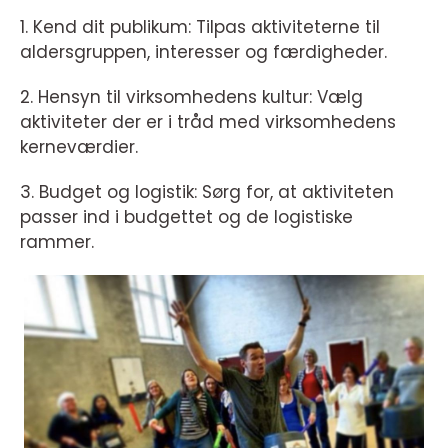
1. Kend dit publikum: Tilpas aktiviteterne til
aldersgruppen, interesser og færdigheder.
2. Hensyn til virksomhedens kultur: Vælg
aktiviteter der er i tråd med virksomhedens
kerneværdier.
3. Budget og logistik: Sørg for, at aktiviteten
passer ind i budgettet og de logistiske
rammer.