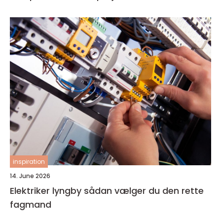
inspiration
14. June 2026
Elektriker lyngby sådan vælger du den rette
fagmand