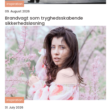
inspiration
09. August 2026
Brandvagt som tryghedsskabende
sikkerhedsløsning
inspiration
31. July 2026