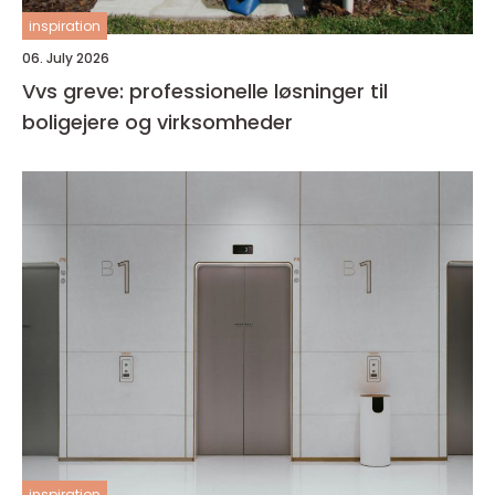
inspiration
06. July 2026
Vvs greve: professionelle løsninger til
boligejere og virksomheder
inspiration