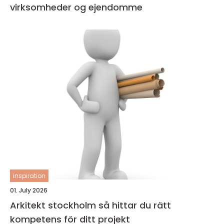
virksomheder og ejendomme
inspiration
01. July 2026
Arkitekt stockholm så hittar du rätt
kompetens för ditt projekt