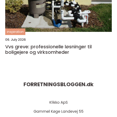
inspiration
06. July 2026
Vvs greve: professionelle løsninger til
boligejere og virksomheder
FORRETNINGSBLOGGEN.
dk