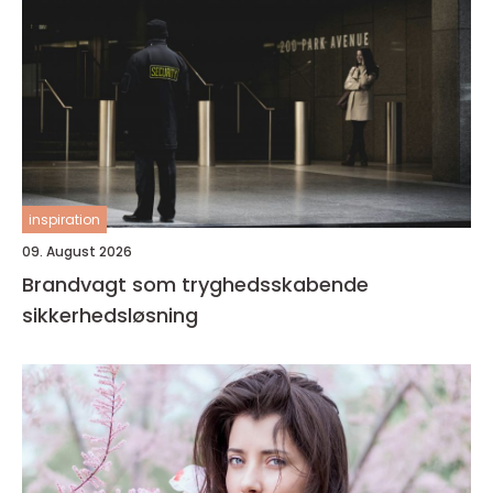
inspiration
09. August 2026
Brandvagt som tryghedsskabende
sikkerhedsløsning