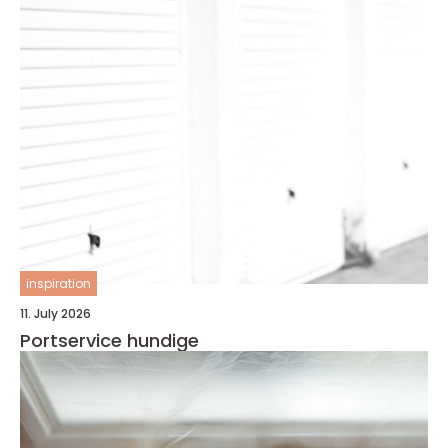
inspiration
11. July 2026
Portservice hundige