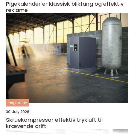
Pigekalender er klassisk blikfang og effektiv
reklame
inspiration
30. July 2026
Skruekompressor effektiv trykluft til
krævende drift