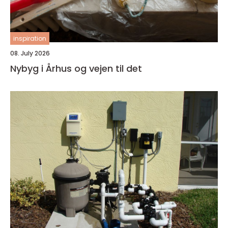
inspiration
08. July 2026
Nybyg i Århus og vejen til det