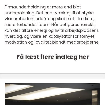
Firmaunderholdning er mere end blot
underholdning. Det er et værktøj til at styrke
virksomheden indefra og skabe et stærkere,
mere forbundet team. Når det gøres korrekt,
kan det tilføre energi og liv til arbejdspladsens
hverdag, og være en katalysator for fornyet
motivation og loyalitet blandt medarbejderne.
Få læst flere indlæg her