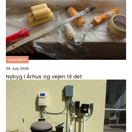
inspiration
08. July 2026
Nybyg i Århus og vejen til det