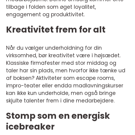
tilbage i folden som øget loyalitet,
engagement og produktivitet.
Kreativitet frem for alt
Når du vælger underholdning for din
virksomhed, bør kreativitet være i højsædet.
Klassiske firmafester med stor middag og
taler har sin plads, men hvorfor ikke tænke ud
af boksen? Aktiviteter som escape rooms,
impro-teater eller endda madlavningskurser
kan ikke kun underholde, men også bringe
skjulte talenter frem i dine medarbejdere.
Stomp som en energisk
icebreaker