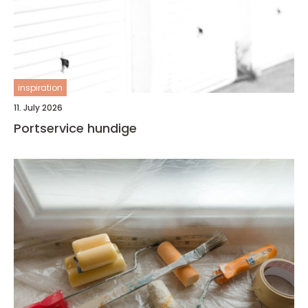
inspiration
11. July 2026
Portservice hundige