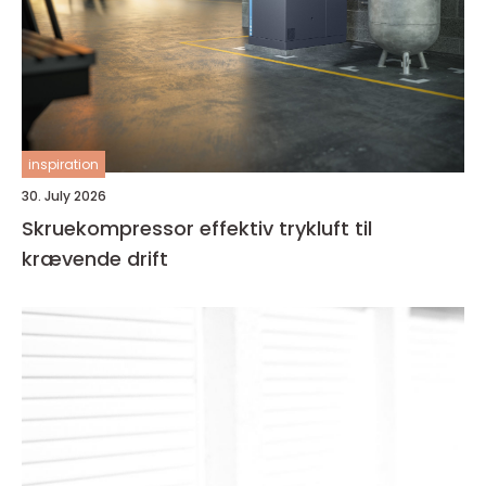
inspiration
30. July 2026
Skruekompressor effektiv trykluft til
krævende drift