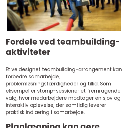
Fordele ved teambuilding-
aktiviteter
Et veldesignet teambuilding-arrangement kan
forbedre samarbejde,
problemløsningsfærdigheder og tillid. Som
eksempel er stomp-sessioner et fremragende
valg, hvor medarbejdere modtager en sjov og
interaktiv oplevelse, der samtidig leverer
praktisk indlæring i samarbejde.
Planlægning kan gøre