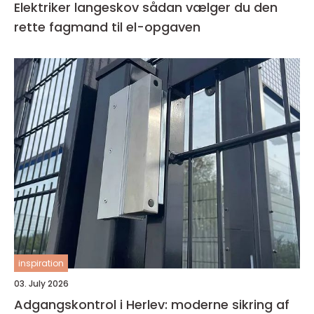
Elektriker langeskov sådan vælger du den
rette fagmand til el-opgaven
inspiration
03. July 2026
Adgangskontrol i Herlev: moderne sikring af