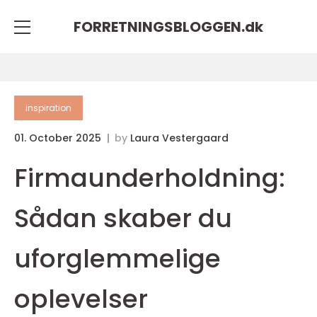
FORRETNINGSBLOGGEN.
dk
inspiration
01. October 2025
by
Laura Vestergaard
Firmaunderholdning:
Sådan skaber du
uforglemmelige
oplevelser