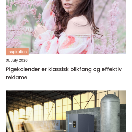
inspiration
31. July 2026
Pigekalender er klassisk blikfang og effektiv
reklame