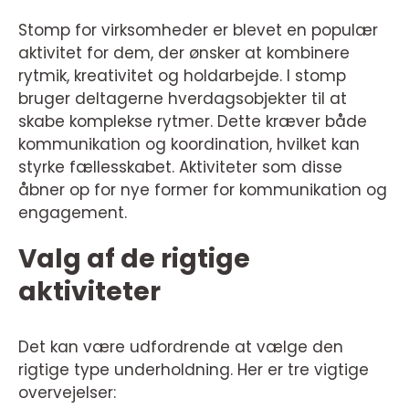
Stomp for virksomheder er blevet en populær
aktivitet for dem, der ønsker at kombinere
rytmik, kreativitet og holdarbejde. I stomp
bruger deltagerne hverdagsobjekter til at
skabe komplekse rytmer. Dette kræver både
kommunikation og koordination, hvilket kan
styrke fællesskabet. Aktiviteter som disse
åbner op for nye former for kommunikation og
engagement.
Valg af de rigtige
aktiviteter
Det kan være udfordrende at vælge den
rigtige type underholdning. Her er tre vigtige
overvejelser: