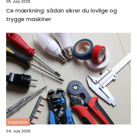
05. July 2026
Ce mærkning: sådan sikrer du lovlige og
trygge maskiner
inspiration
04. July 2026