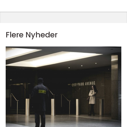
Flere Nyheder