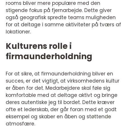
rooms bliver mere populære med den
stigende fokus på fjernarbejde. Dette giver
også geografisk spredte teams muligheden
for at deltage i samme aktiviteter på tværs af
lokationer.
Kulturens rolle i
firmaunderholdning
For at sikre, at firmaunderholdning bliver en
succes, er det vigtigt, at virksomhedens kultur
er åben for det. Medarbejdere skal føle sig
komfortable med at deltage aktivt og bringe
deres autentiske jeg til bordet. Dette kræver
ofte et lederskab, der går foran med et godt
eksempel og skaber en åben og støttende
atmosfære.