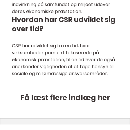
indvirkning på samfundet og miljøet udover
deres økonomiske præstation.
Hvordan har CSR udviklet sig
over tid?
CSR har udviklet sig fra en tid, hvor
virksomheder primært fokuserede på
økonomisk præstation, til en tid hvor de også
anerkender vigtigheden af at tage hensyn til
sociale og miljømæssige ansvarsområder.
Få læst flere indlæg her