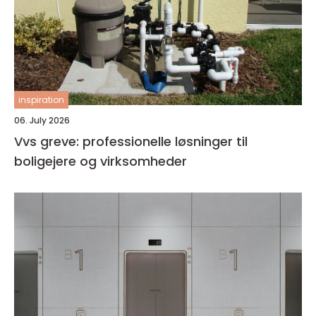
inspiration
06. July 2026
Vvs greve: professionelle løsninger til
boligejere og virksomheder