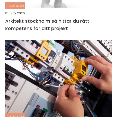
inspiration
01. July 2026
Arkitekt stockholm så hittar du rätt
kompetens för ditt projekt
inspiration