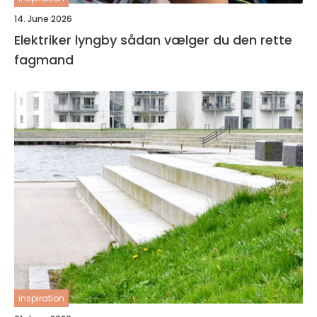
14. June 2026
Elektriker lyngby sådan vælger du den rette
fagmand
inspiration