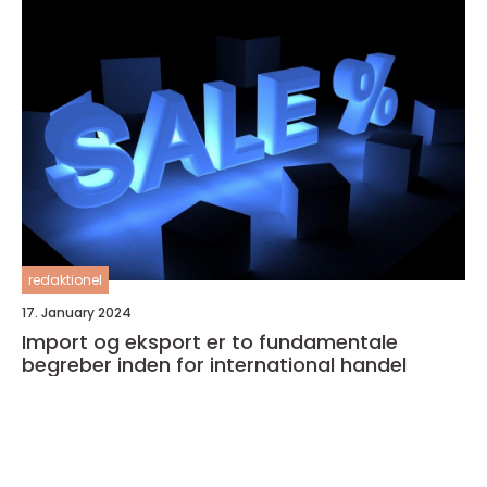
redaktionel
17. January 2024
Import og eksport er to fundamentale
begreber inden for international handel