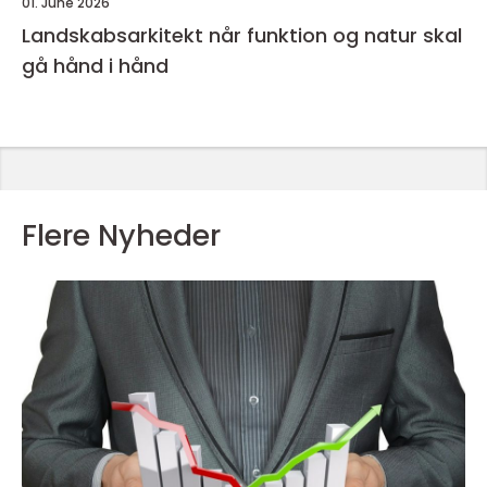
01. June 2026
Landskabsarkitekt når funktion og natur skal
gå hånd i hånd
Flere Nyheder