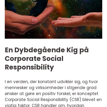
En Dybdegående Kig på
Corporate Social
Responsibility
I en verden, der konstant udvikler sig, og hvor
mennesker og virksomheder i stigende grad
ønsker at gøre en positiv forskel, er konceptet
Corporate Social Responsibility (CSR) blevet en
vigtig faktor. CSR handler om, hvordan