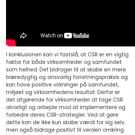
I konklusionen kan vi fastslå, at CSR er en vigtig
faktor for både virksomheder og samfundet
som helhed. Det bidrager til at skabe en mere
bæredygtig og ansvarlig forretningspraksis og
kan have positive virkninger på samfundet,
miljøet og virksomhedens resultat. Derfor er
det afgørende for virksomheder at tage CSR
alvorligt og arbejde mod at implementere og
forbedre deres CSR-strategier. Ved at gøre
dette kan de ikke kun skabe værdi for sig selv,
men også bidrage positivt til verden omkring