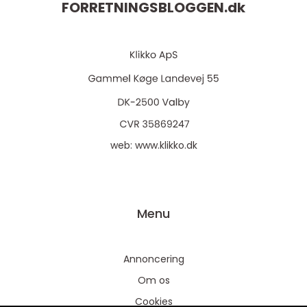
FORRETNINGSBLOGGEN.
dk
web:
www.klikko.dk
Menu
Annoncering
Om os
Cookies