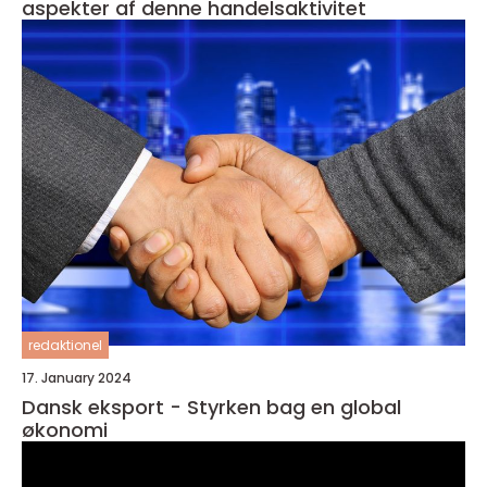
aspekter af denne handelsaktivitet
redaktionel
17. January 2024
Dansk eksport - Styrken bag en global
økonomi