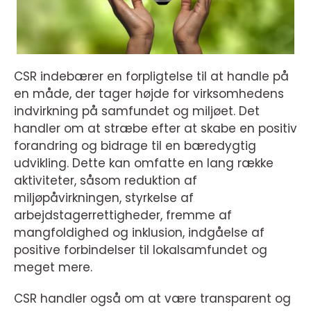
CSR indebærer en forpligtelse til at handle på
en måde, der tager højde for virksomhedens
indvirkning på samfundet og miljøet. Det
handler om at stræbe efter at skabe en positiv
forandring og bidrage til en bæredygtig
udvikling. Dette kan omfatte en lang række
aktiviteter, såsom reduktion af
miljøpåvirkningen, styrkelse af
arbejdstagerrettigheder, fremme af
mangfoldighed og inklusion, indgåelse af
positive forbindelser til lokalsamfundet og
meget mere.
CSR handler også om at være transparent og