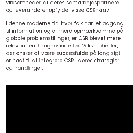
virksomheder, at deres samarbejdspartnere
og leverandører opfylder visse CSR-krav.
I denne moderne tid, hvor folk har let adgang
til information og er mere opmærksomme på
globale problemstillinger, er CSR blevet mere
relevant end nogensinde før. Virksomheder,
der ønsker at være succesfulde på lang sigt,
er nødt til at integrere CSR i deres strategier
og handlinger.