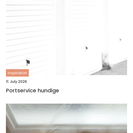
inspiration
11. July 2026
Portservice hundige