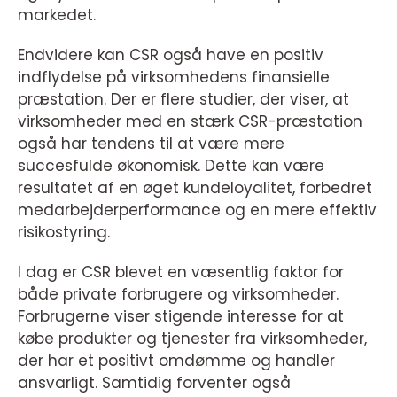
markedet.
Endvidere kan CSR også have en positiv
indflydelse på virksomhedens finansielle
præstation. Der er flere studier, der viser, at
virksomheder med en stærk CSR-præstation
også har tendens til at være mere
succesfulde økonomisk. Dette kan være
resultatet af en øget kundeloyalitet, forbedret
medarbejderperformance og en mere effektiv
risikostyring.
I dag er CSR blevet en væsentlig faktor for
både private forbrugere og virksomheder.
Forbrugerne viser stigende interesse for at
købe produkter og tjenester fra virksomheder,
der har et positivt omdømme og handler
ansvarligt. Samtidig forventer også