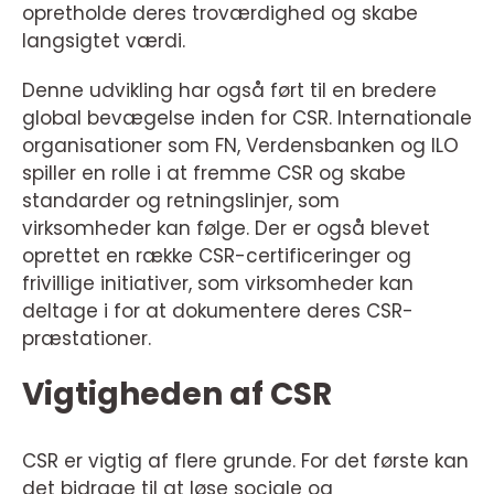
opretholde deres troværdighed og skabe
langsigtet værdi.
Denne udvikling har også ført til en bredere
global bevægelse inden for CSR. Internationale
organisationer som FN, Verdensbanken og ILO
spiller en rolle i at fremme CSR og skabe
standarder og retningslinjer, som
virksomheder kan følge. Der er også blevet
oprettet en række CSR-certificeringer og
frivillige initiativer, som virksomheder kan
deltage i for at dokumentere deres CSR-
præstationer.
Vigtigheden af CSR
CSR er vigtig af flere grunde. For det første kan
det bidrage til at løse sociale og