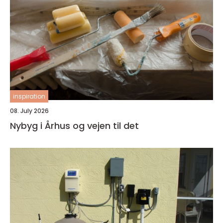
inspiration
08. July 2026
Nybyg i Århus og vejen til det