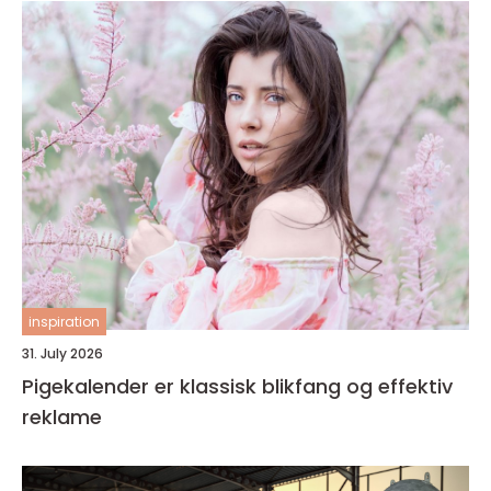
inspiration
31. July 2026
Pigekalender er klassisk blikfang og effektiv
reklame