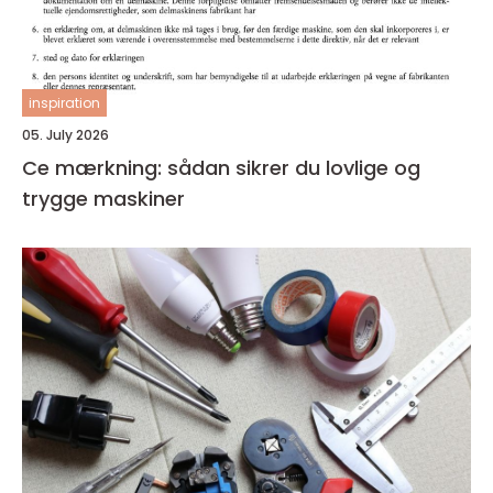
inspiration
05. July 2026
Ce mærkning: sådan sikrer du lovlige og
trygge maskiner