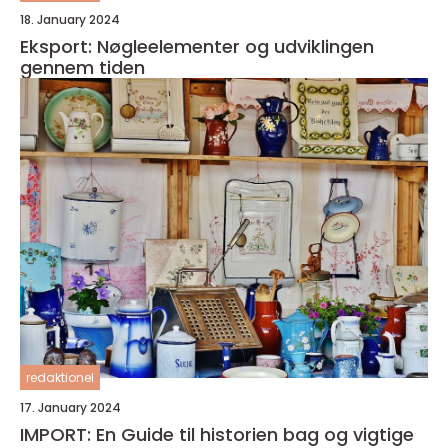
18. January 2024
Eksport: Nøgleelementer og udviklingen
gennem tiden
redaktionel
17. January 2024
IMPORT: En Guide til historien bag og vigtige