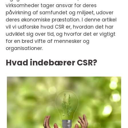
virksomheder tager ansvar for deres
påvirkning af samfundet og miljøet, udover
deres økonomiske præstation. I denne artikel
vil vi udforske hvad CSR er, hvordan det har
udviklet sig over tid, og hvorfor det er vigtigt
for en bred vifte af mennesker og
organisationer.
Hvad indebærer CSR?