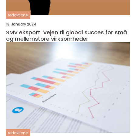
redaktionel
18. January 2024
SMV eksport: Vejen til global succes for små
og mellemstore virksomheder
redaktionel