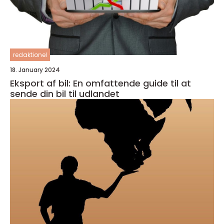
redaktionel
18. January 2024
Eksport af bil: En omfattende guide til at
sende din bil til udlandet