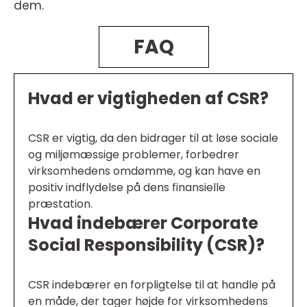
dem.
FAQ
Hvad er vigtigheden af CSR?
CSR er vigtig, da den bidrager til at løse sociale
og miljømæssige problemer, forbedrer
virksomhedens omdømme, og kan have en
positiv indflydelse på dens finansielle
præstation.
Hvad indebærer Corporate
Social Responsibility (CSR)?
CSR indebærer en forpligtelse til at handle på
en måde, der tager højde for virksomhedens