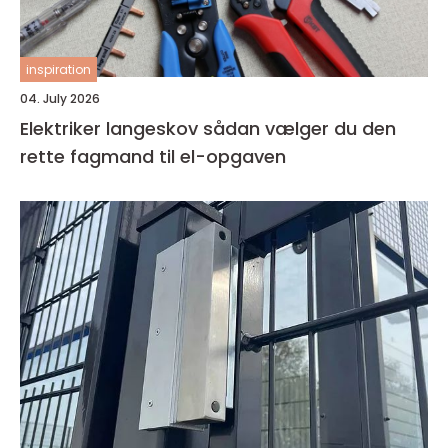
inspiration
04. July 2026
Elektriker langeskov sådan vælger du den
rette fagmand til el-opgaven