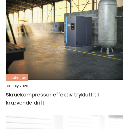
inspiration
30. July 2026
Skruekompressor effektiv trykluft til
krævende drift