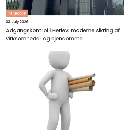
inspiration
03. July 2026
Adgangskontrol i Herlev: moderne sikring af
virksomheder og ejendomme